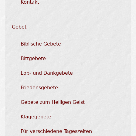
Kontakt
Gebet
Biblische Gebete
Bittgebete
Lob- und Dankgebete
Friedensgebete
Gebete zum Heiligen Geist
Klagegebete
Für verschiedene Tageszeiten