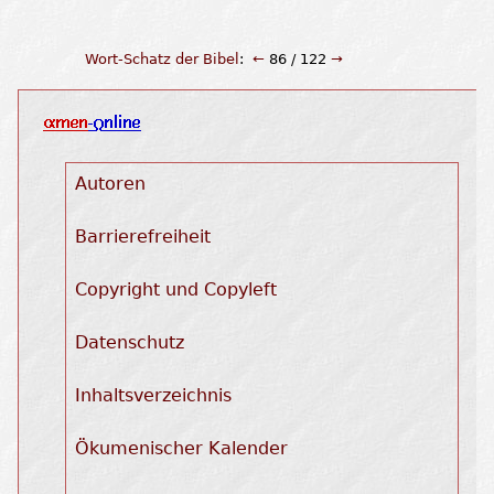
Wort-Schatz der Bibel
:
←
86 / 122
→
Autoren
Barrierefreiheit
Copyright und Copyleft
Datenschutz
Inhaltsverzeichnis
Ökumenischer Kalender