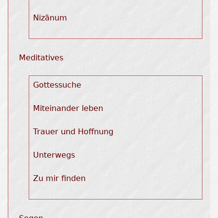
Nizänum
Meditatives
Gottessuche
Miteinander leben
Trauer und Hoffnung
Unterwegs
Zu mir finden