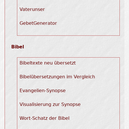
Vaterunser
GebetGenerator
Bibel
Bibeltexte neu übersetzt
Bibelübersetzungen im Vergleich
Evangelien-Synopse
Visualisierung zur Synopse
Wort-Schatz der Bibel