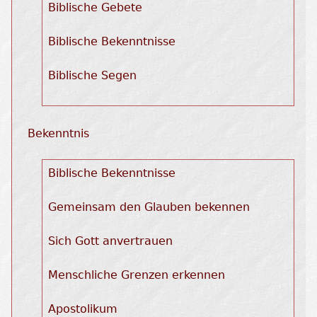
Biblische Gebete
Biblische Bekenntnisse
Biblische Segen
Bekenntnis
Biblische Bekenntnisse
Gemeinsam den Glauben bekennen
Sich Gott anvertrauen
Menschliche Grenzen erkennen
Apostolikum