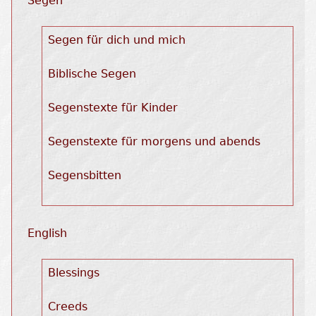
Segen
Segen für dich und mich
Biblische Segen
Segenstexte für Kinder
Segenstexte für morgens und abends
Segensbitten
English
Blessings
Creeds