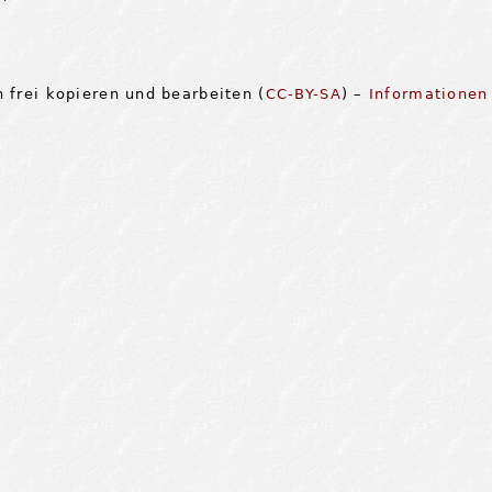
 frei kopieren und bearbeiten (
CC-BY-SA
) –
Informationen