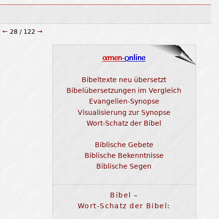
:
←
28 / 122
→
Bibeltexte neu übersetzt
Bibelübersetzungen im Vergleich
Evangelien-Synopse
Visualisierung zur Synopse
Wort-Schatz der Bibel
Biblische Gebete
Biblische Bekenntnisse
Biblische Segen
Bibel
–
Wort-Schatz der Bibel
: