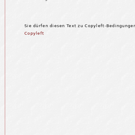
Sie dürfen diesen Text zu Copyleft-Bedingungen
Copyleft