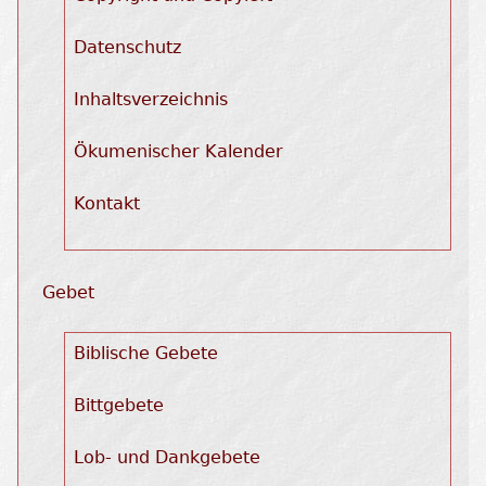
Datenschutz
Inhaltsverzeichnis
Ökumenischer Kalender
Kontakt
Gebet
Biblische Gebete
Bittgebete
Lob- und Dankgebete