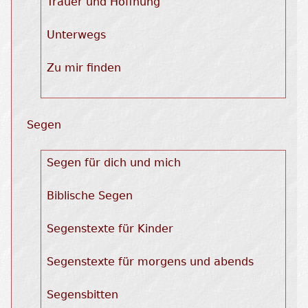
Trauer und Hoffnung
Unterwegs
Zu mir finden
Segen
Segen für dich und mich
Biblische Segen
Segenstexte für Kinder
Segenstexte für morgens und abends
Segensbitten