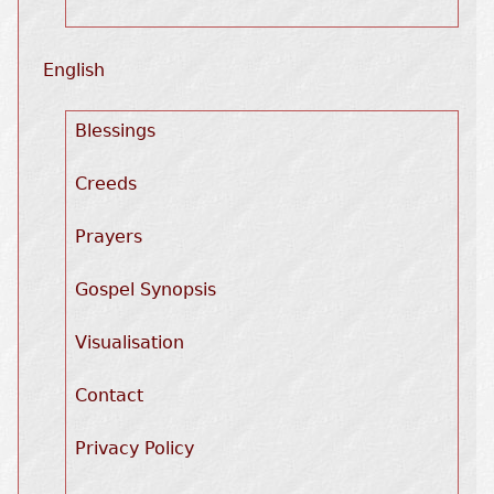
English
Blessings
Creeds
Prayers
Gospel Synopsis
Visualisation
Contact
Privacy Policy