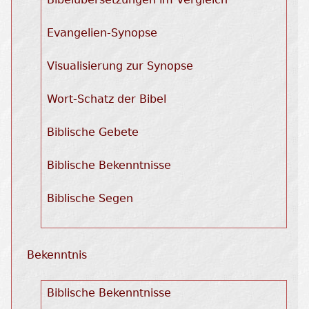
Evangelien-Synopse
Visualisierung zur Synopse
Wort-Schatz der Bibel
Biblische Gebete
Biblische Bekenntnisse
Biblische Segen
Bekenntnis
Biblische Bekenntnisse