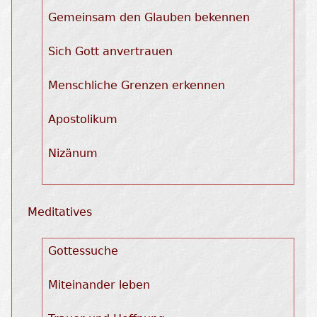
Gemeinsam den Glauben bekennen
Sich Gott anvertrauen
Menschliche Grenzen erkennen
Apostolikum
Nizänum
Meditatives
Gottessuche
Miteinander leben