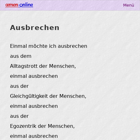
Menü
Ausbrechen
Einmal möchte ich ausbrechen
aus dem
Alltagstrott der Menschen,
einmal ausbrechen
aus der
Gleichgültigkeit der Menschen,
einmal ausbrechen
aus der
Egozentrik der Menschen,
einmal ausbrechen