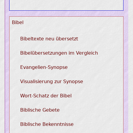
Bibel
Bibeltexte neu übersetzt
Bibelübersetzungen im Vergleich
Evangelien-Synopse
Visualisierung zur Synopse
Wort-Schatz der Bibel
Biblische Gebete
Biblische Bekenntnisse