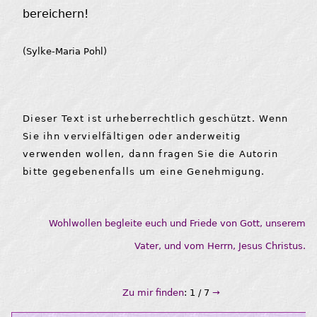
bereichern!
(Sylke-Maria Pohl)
Dieser Text ist urheberrechtlich geschützt. Wenn
Sie ihn vervielfältigen oder anderweitig
verwenden wollen, dann fragen Sie die Autorin
bitte gegebenenfalls um eine Genehmigung.
Wohlwollen begleite euch und Friede von Gott, unserem
Vater, und vom Herrn, Jesus Christus.
Zu mir finden
: 1 / 7
→