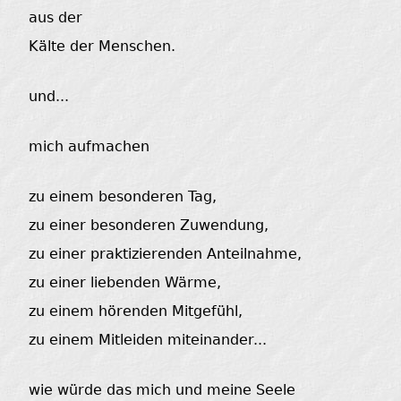
aus der
Kälte der Menschen.
und...
mich aufmachen
zu einem besonderen Tag,
zu einer besonderen Zuwendung,
zu einer praktizierenden Anteilnahme,
zu einer liebenden Wärme,
zu einem hörenden Mitgefühl,
zu einem Mitleiden miteinander...
wie würde das mich und meine Seele