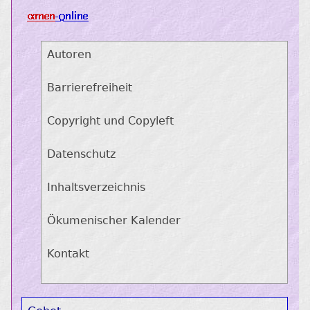
Autoren
Barrierefreiheit
Copyright und Copyleft
Datenschutz
Inhaltsverzeichnis
Ökumenischer Kalender
Kontakt