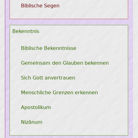
Biblische Segen
Bekenntnis
Biblische Bekenntnisse
Gemeinsam den Glauben bekennen
Sich Gott anvertrauen
Menschliche Grenzen erkennen
Apostolikum
Nizänum