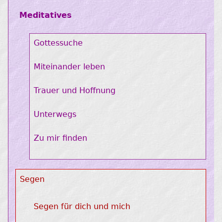
Meditatives
Gottessuche
Miteinander leben
Trauer und Hoffnung
Unterwegs
Zu mir finden
Segen
Segen für dich und mich