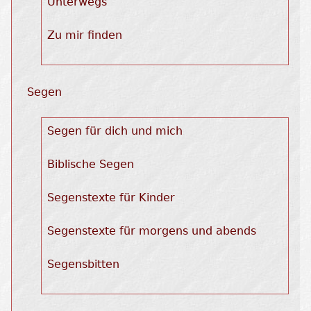
Unterwegs
Zu mir finden
Segen
Segen für dich und mich
Biblische Segen
Segenstexte für Kinder
Segenstexte für morgens und abends
Segensbitten