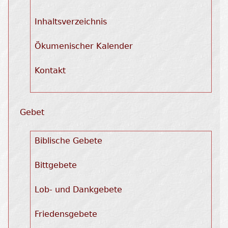
Inhaltsverzeichnis
Ökumenischer Kalender
Kontakt
Gebet
Biblische Gebete
Bittgebete
Lob- und Dankgebete
Friedensgebete