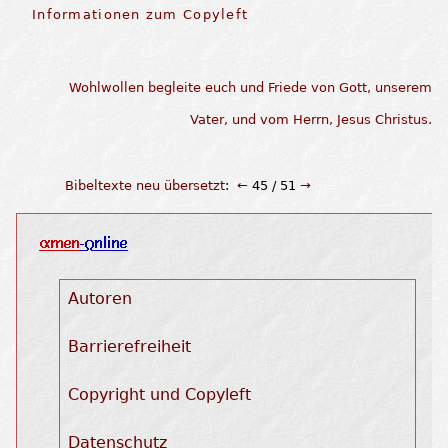
Informationen zum Copyleft
Wohlwollen begleite euch und Friede von Gott, unserem
Vater, und vom Herrn, Jesus Christus.
Bibeltexte neu übersetzt
:
←
45 / 51
→
Autoren
Barrierefreiheit
Copyright und Copyleft
Datenschutz