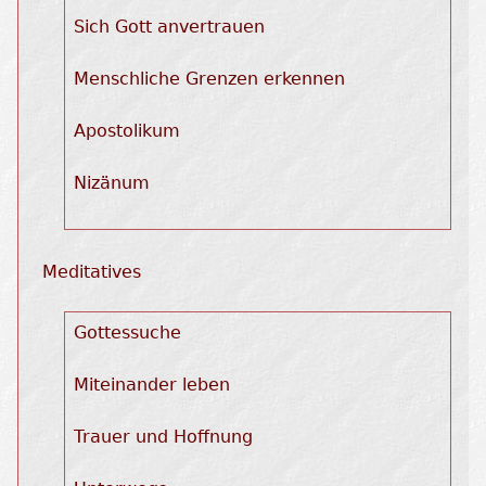
Sich Gott anvertrauen
Menschliche Grenzen erkennen
Apostolikum
Nizänum
Meditatives
Gottessuche
Miteinander leben
Trauer und Hoffnung