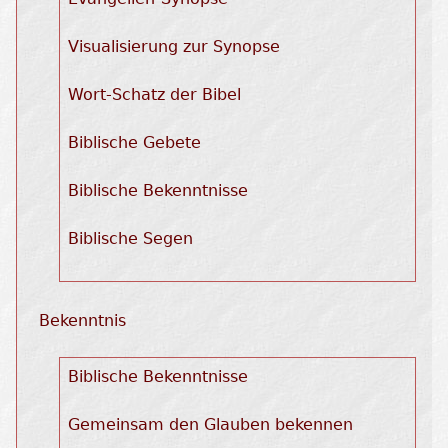
Visualisierung zur Synopse
Wort-Schatz der Bibel
Biblische Gebete
Biblische Bekenntnisse
Biblische Segen
Bekenntnis
Biblische Bekenntnisse
Gemeinsam den Glauben bekennen