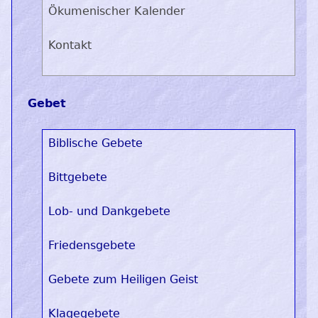
Ökumenischer Kalender
Kontakt
Gebet
Biblische Gebete
Bittgebete
Lob- und Dankgebete
Friedensgebete
Gebete zum Heiligen Geist
Klagegebete