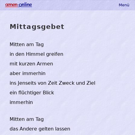
Menü
Mittagsgebet
Mitten am Tag
in den Himmel greifen
mit kurzen Armen
aber immerhin
ins Jenseits von Zeit Zweck und Ziel
ein flüchtiger Blick
immerhin
Mitten am Tag
das Andere gelten lassen