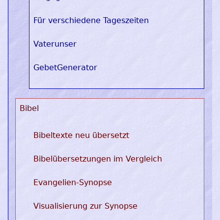
Für verschiedene Tageszeiten
Vaterunser
GebetGenerator
Bibel
Bibeltexte neu übersetzt
Bibelübersetzungen im Vergleich
Evangelien-Synopse
Visualisierung zur Synopse