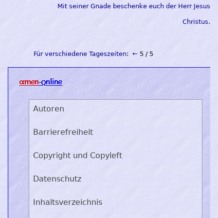
Mit seiner Gnade beschenke euch der Herr Jesus
Christus.
Für verschiedene Tageszeiten
:
←
5 / 5
Autoren
Barrierefreiheit
Copyright und Copyleft
Datenschutz
Inhaltsverzeichnis