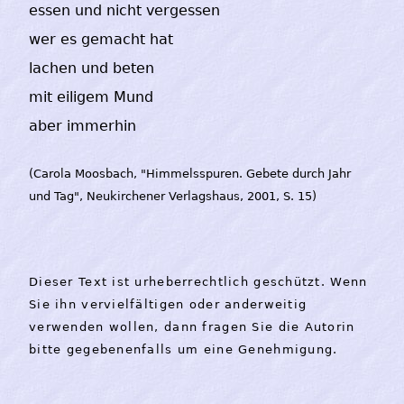
essen und nicht vergessen
wer es gemacht hat
lachen und beten
mit eiligem Mund
aber immerhin
(Carola Moosbach, "Himmelsspuren. Gebete durch Jahr
und Tag", Neukirchener Verlagshaus, 2001, S. 15)
Dieser Text ist urheberrechtlich geschützt. Wenn
Sie ihn vervielfältigen oder anderweitig
verwenden wollen, dann fragen Sie die Autorin
bitte gegebenenfalls um eine Genehmigung.