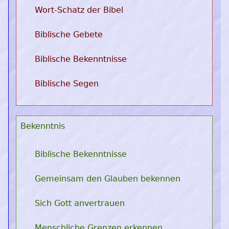
Wort-Schatz der Bibel
Biblische Gebete
Biblische Bekenntnisse
Biblische Segen
Bekenntnis
Biblische Bekenntnisse
Gemeinsam den Glauben bekennen
Sich Gott anvertrauen
Menschliche Grenzen erkennen