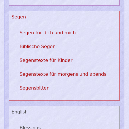
Segen
Segen für dich und mich
Biblische Segen
Segenstexte für Kinder
Segenstexte für morgens und abends
Segensbitten
English
Blessings