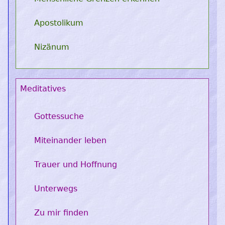
Apostolikum
Nizänum
Meditatives
Gottessuche
Miteinander leben
Trauer und Hoffnung
Unterwegs
Zu mir finden